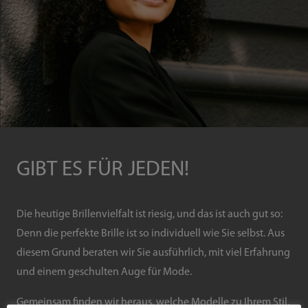
GIBT ES FÜR JEDEN!
Die heutige Brillenvielfalt ist riesig, und das ist auch gut so:
Denn die perfekte Brille ist so individuell wie Sie selbst. Aus
diesem Grund beraten wir Sie ausführlich, mit viel Erfahrung
und einem geschulten Auge für Mode.
Gemeinsam finden wir heraus, welche Modelle zu Ihrem Stil,