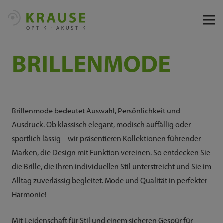
BRILLENMODE
Brillenmode bedeutet Auswahl, Persönlichkeit und
Ausdruck. Ob klassisch elegant, modisch auffällig oder
sportlich lässig – wir präsentieren Kollektionen führender
Marken, die Design mit Funktion vereinen. So entdecken Sie
die Brille, die Ihren individuellen Stil unterstreicht und Sie im
Alltag zuverlässig begleitet. Mode und Qualität in perfekter
Harmonie!
Mit Leidenschaft für Stil und einem sicheren Gespür für