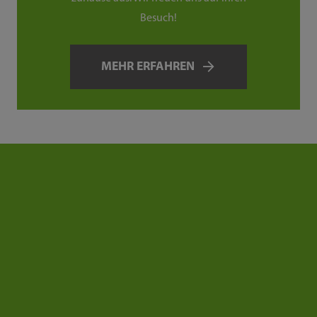
Besuch!
MEHR ERFAHREN