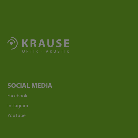
SOCIAL MEDIA
Facebook
Instagram
YouTube