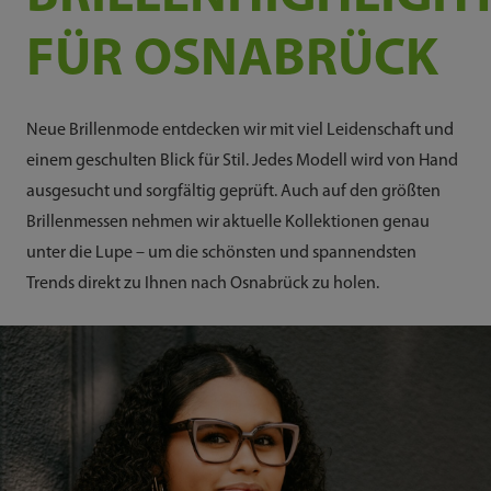
FÜR OSNABRÜCK
Neue Brillenmode entdecken wir mit viel Leidenschaft und
einem geschulten Blick für Stil. Jedes Modell wird von Hand
ausgesucht und sorgfältig geprüft. Auch auf den größten
Brillenmessen nehmen wir aktuelle Kollektionen genau
unter die Lupe – um die schönsten und spannendsten
Trends direkt zu Ihnen nach Osnabrück zu holen.