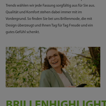
Trends wählen wir jede Fassung sorgfältig aus für Sie aus.
Qualität und Komfort stehen dabei immer mit im
Vordergrund. So finden Sie bei uns Brillenmode, die mit
Design überzeugt und Ihnen Tag für Tag Freude und ein
gutes Gefühl schenkt.
BRILLENHIGHLIGH