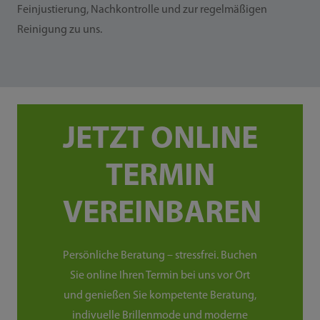
Feinjustierung, Nachkontrolle und zur regelmäßigen
Reinigung zu uns.
JETZT ONLINE
TERMIN
VEREINBAREN
Persönliche Beratung – stressfrei. Buchen
Sie online Ihren Termin bei uns vor Ort
und genießen Sie kompetente Beratung,
indivuelle Brillenmode und moderne