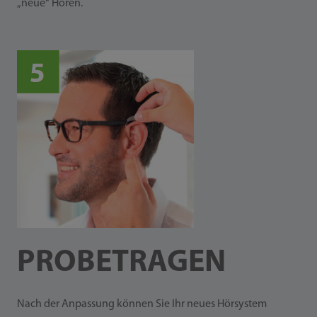
„neue“ Hören.
PROBETRAGEN
Nach der Anpassung können Sie Ihr neues Hörsystem