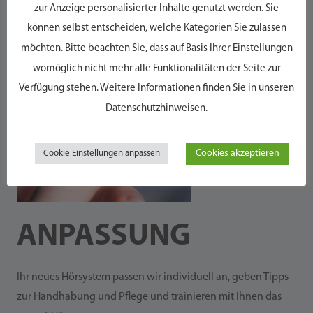
zur Anzeige personalisierter Inhalte genutzt werden. Sie
können selbst entscheiden, welche Kategorien Sie zulassen
möchten. Bitte beachten Sie, dass auf Basis Ihrer Einstellungen
womöglich nicht mehr alle Funktionalitäten der Seite zur
Verfügung stehen. Weitere Informationen finden Sie in unseren
Datenschutzhinweisen.
Cookies akzeptieren
Cookie Einstellungen anpassen
ANPASSUNG
Ihr neues Hörsystem passen wir individuell an, geben Tipps
zur Handhabung und Pflege und trainieren mit Ihnen das