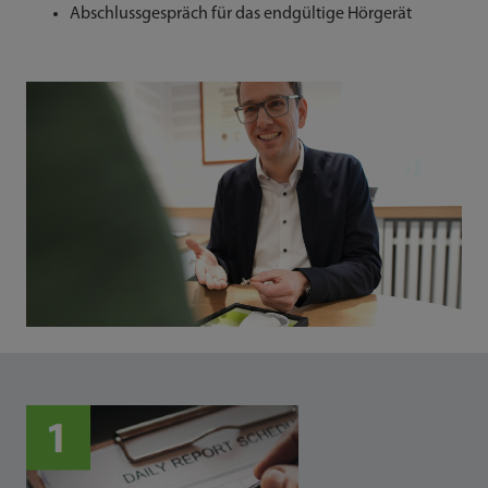
Abschlussgespräch für das endgültige Hörgerät