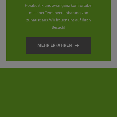
Hörakustik und zwar ganz komfortabel
mit einer Terminvereinbarung von
zuhause aus. Wir freuen uns auf Ihren
Besuch!
MEHR ERFAHREN