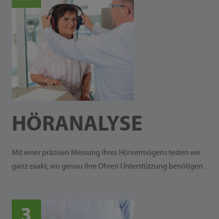
HÖR­ANALYSE
Mit einer präzisen Messung Ihres Hörvermögens testen wir
ganz exakt, wo genau Ihre Ohren Unterstützung benötigen.