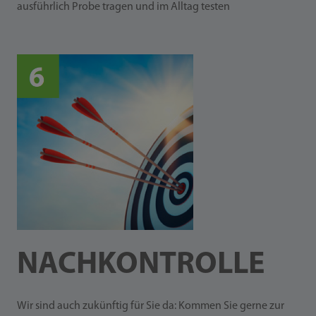
ausführlich Probe tragen und im Alltag testen
NACHKONTROLLE
Wir sind auch zukünftig für Sie da: Kommen Sie gerne zur