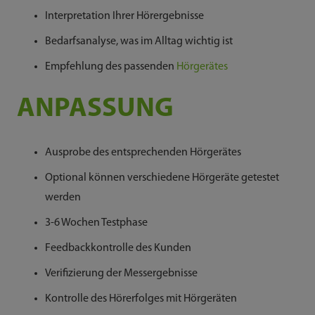
Interpretation Ihrer Hörergebnisse
Bedarfsanalyse, was im Alltag wichtig ist
Empfehlung des passenden
Hörgerätes
ANPASSUNG
Ausprobe des entsprechenden Hörgerätes
Optional können verschiedene Hörgeräte getestet
werden
3-6 Wochen Testphase
Feedbackkontrolle des Kunden
Verifizierung der Messergebnisse
Kontrolle des Hörerfolges mit Hörgeräten