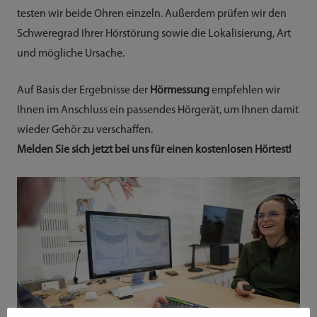
testen wir beide Ohren einzeln. Außerdem prüfen wir den
Schweregrad Ihrer Hörstörung sowie die Lokalisierung, Art
und mögliche Ursache.
Auf Basis der Ergebnisse der
Hörmessung
empfehlen wir
Ihnen im Anschluss ein passendes Hörgerät, um Ihnen damit
wieder Gehör zu verschaffen.
Melden Sie sich jetzt bei uns für einen kostenlosen Hörtest!