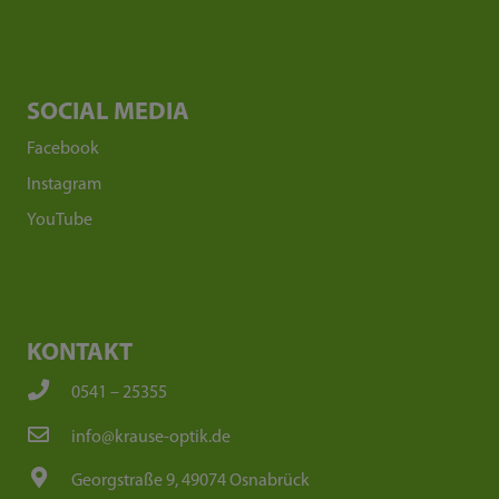
SOCIAL MEDIA
Facebook
Instagram
YouTube
KONTAKT
0541 – 25355
info@krause-optik.de
Georgstraße 9, 49074 Osnabrück