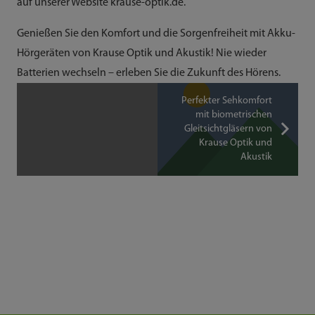
auf unserer Website krause-optik.de.
Genießen Sie den Komfort und die Sorgenfreiheit mit Akku-
Hörgeräten von Krause Optik und Akustik! Nie wieder
Batterien wechseln – erleben Sie die Zukunft des Hörens.
Perfekter Sehkomfort
mit biometrischen
Gleitsichtgläsern von
Krause Optik und
Akustik