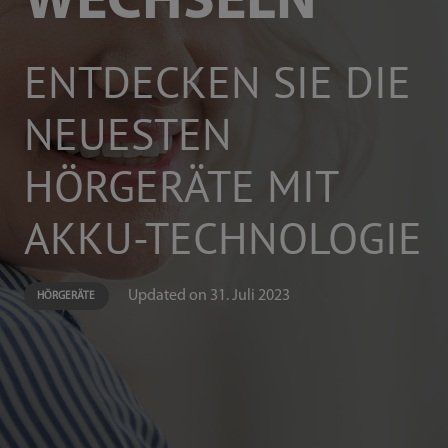
WECHSELN
ENTDECKEN SIE DIE
NEUESTEN
HÖRGERÄTE MIT
AKKU-TECHNOLOGIE
Updated on
31. Juli 2023
HÖRGERÄTE