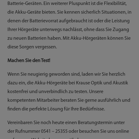
Batterie-Geräten. Ein weiterer Pluspunkt ist die Flexibilität,
die Akku-Geräte bieten. Sie kennen sicherlich Situationen, in
denen der Batterievorrat aufgebraucht ist oder die Leistung
Ihrer Hörgeräte unterwegs nachlässt, ohne dass Sie Zugang
zu neuen Batterien haben. Mit Akku-Hörgeräten können Sie
diese Sorgen vergessen.
Machen Sie den Test!
Wenn Sie neugierig geworden sind, laden wir Sie herzlich
dazu ein, die Akku-Hörgeräte bei Krause Optik und Akustik
kostenfrei und unverbindlich zu testen. Unsere
kompetenten Mitarbeiter beraten Sie gerne ausführlich und
finden die perfekte Lösung für Ihre Bedürfnisse.
Vereinbaren Sie noch heute einen Beratungstermin unter
der Rufnummer 0541 – 25355 oder besuchen Sie uns online