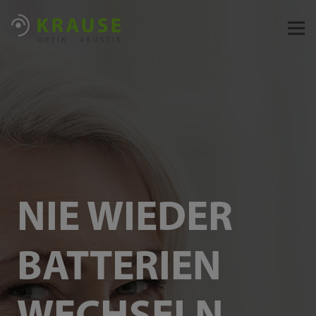
NIE WIEDER
BATTERIEN