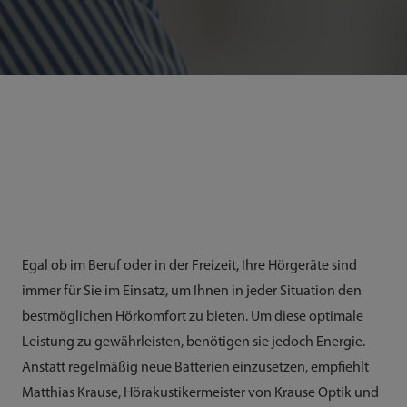
Egal ob im Beruf oder in der Freizeit, Ihre Hörgeräte sind
immer für Sie im Einsatz, um Ihnen in jeder Situation den
bestmöglichen Hörkomfort zu bieten. Um diese optimale
Leistung zu gewährleisten, benötigen sie jedoch Energie.
Anstatt regelmäßig neue Batterien einzusetzen, empfiehlt
Matthias Krause, Hörakustikermeister von Krause Optik und